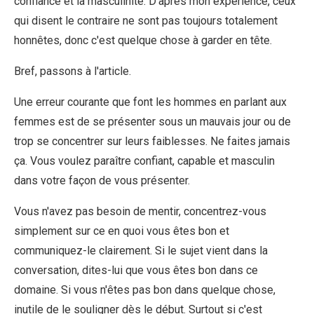
confiance et la masculinité. D'après mon expérience, ceux
qui disent le contraire ne sont pas toujours totalement
honnêtes, donc c'est quelque chose à garder en tête.
Bref, passons à l'article.
Une erreur courante que font les hommes en parlant aux
femmes est de se présenter sous un mauvais jour ou de
trop se concentrer sur leurs faiblesses. Ne faites jamais
ça. Vous voulez paraître confiant, capable et masculin
dans votre façon de vous présenter.
Vous n'avez pas besoin de mentir, concentrez-vous
simplement sur ce en quoi vous êtes bon et
communiquez-le clairement. Si le sujet vient dans la
conversation, dites-lui que vous êtes bon dans ce
domaine. Si vous n'êtes pas bon dans quelque chose,
inutile de le souligner dès le début. Surtout si c'est