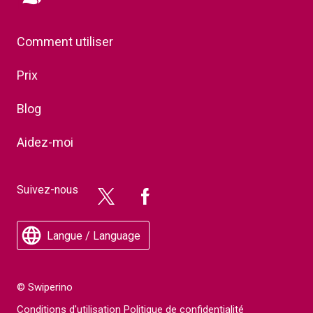
Comment utiliser
Prix
Blog
Aidez-moi
Suivez-nous
Langue / Language
© Swiperino
Conditions d'utilisation
Politique de confidentialité