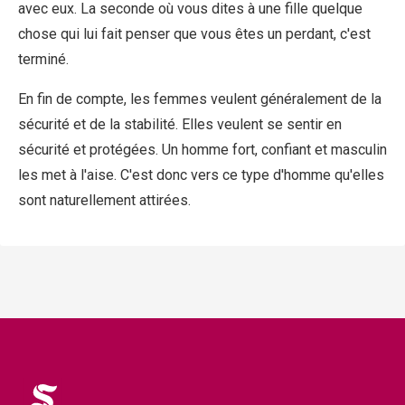
avec eux. La seconde où vous dites à une fille quelque
chose qui lui fait penser que vous êtes un perdant, c'est
terminé.
En fin de compte, les femmes veulent généralement de la
sécurité et de la stabilité. Elles veulent se sentir en
sécurité et protégées. Un homme fort, confiant et masculin
les met à l'aise. C'est donc vers ce type d'homme qu'elles
sont naturellement attirées.
Logo