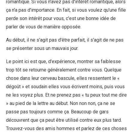
romantique. Si vous n'avez pas d'intérêt romantique, alors
ça n'a pas d'importance. En fait, si vous voulez qu'une fille
perde son intérêt pour vous, c'est une bonne idée de
parler de vous de manière opposée.
Au début, il ne s'agit pas d'être parfait, il s'agit de ne pas
se présenter sous un mauvais jour.
Le point ici est que, d'expérience, montrer sa faiblesse
trop tôt se retourne généralement contre vous. Quelque
chose dans leur cerveau bascule, elles ressentent le «
dégoût » et soudain elles vous écrivent moins, puis vous
ne les voyez plus. Et ne prenez pas « tu peux tout me dire
» au pied de la lettre au début. Non non non, ça ne se
passe pas toujours comme ça. Beaucoup de gars
découvrent que ça peut être utilisé contre eux plus tard.
Trouvez-vous des amis hommes et parlez de ces choses