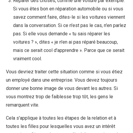
Réparer des choses, comme une voiture par exemple.
Si vous êtes bon en réparation automobile ou si vous
savez comment faire, dites-le si les voitures viennent
dans la conversation. Si ce n'est pas le cas, n'en parlez
pas. Si elle vous demande « tu sais réparer les
voitures ? », dites « je n'en ai pas réparé beaucoup,
mais ce serait cool d'apprendre ». Parce que ce serait
vraiment cool.
Vous devriez traiter cette situation comme si vous étiez
un employé dans une entreprise. Vous devez toujours
donner une bonne image de vous devant les autres. Si
vous montrez trop de faiblesse trop tôt, les gens le
remarquent vite.
Cela s'applique à toutes les étapes de la relation et à
toutes les filles pour lesquelles vous avez un intérêt