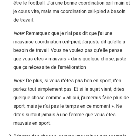
être le football. J'ai une bonne coordination œil-main et
je cours vite, mais ma coordination œil-pied a besoin
de travail.
Note:
Remarquez que je n'ai pas dit que j'ai une
mauvaise coordination œil-pied, j'ai juste dit qu'elle a
besoin de travail. Vous ne voulez pas qu'elle pense
que vous êtes « mauvais » dans quelque chose, juste
que ça nécessite de l'amélioration
Note:
De plus, si vous n'êtes pas bon en sport, n'en
parlez tout simplement pas. Et si le sujet vient, dites
quelque chose comme « ah oui, j'aimerais faire plus de
sport, mais je n'ai pas le temps en ce moment ». Ne
dites surtout jamais à une femme que vous êtes
mauvais en sport.