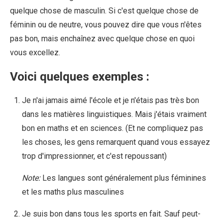
quelque chose de masculin. Si c'est quelque chose de
féminin ou de neutre, vous pouvez dire que vous n'êtes
pas bon, mais enchaînez avec quelque chose en quoi
vous excellez.
Voici quelques exemples :
Je n'ai jamais aimé l'école et je n'étais pas très bon
dans les matières linguistiques. Mais j'étais vraiment
bon en maths et en sciences. (Et ne compliquez pas
les choses, les gens remarquent quand vous essayez
trop d'impressionner, et c'est repoussant)
Note:
Les langues sont généralement plus féminines
et les maths plus masculines
Je suis bon dans tous les sports en fait. Sauf peut-