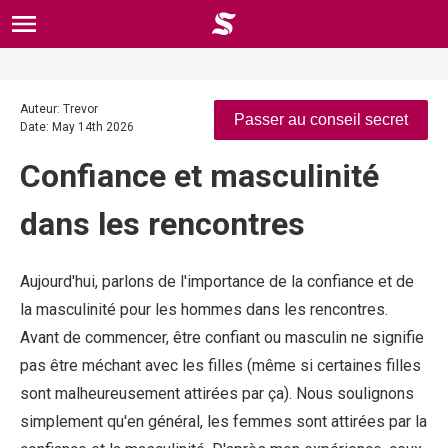
Auteur: Trevor
Passer au conseil secret
Date: May 14th 2026
Confiance et masculinité
dans les rencontres
Aujourd'hui, parlons de l'importance de la confiance et de
la masculinité pour les hommes dans les rencontres.
Avant de commencer, être confiant ou masculin ne signifie
pas être méchant avec les filles (même si certaines filles
sont malheureusement attirées par ça). Nous soulignons
simplement qu'en général, les femmes sont attirées par la